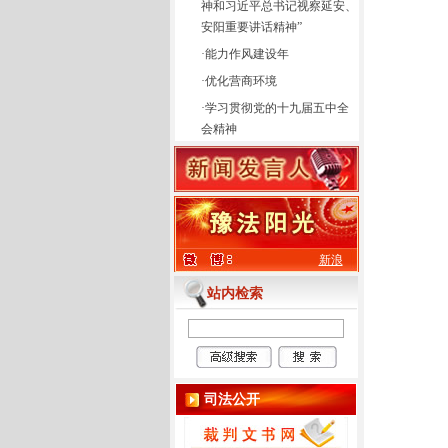
神和习近平总书记视察延安、
安阳重要讲话精神”
·
能力作风建设年
·
优化营商环境
·
学习贯彻党的十九届五中全
会精神
新浪
站内检索
司法公开