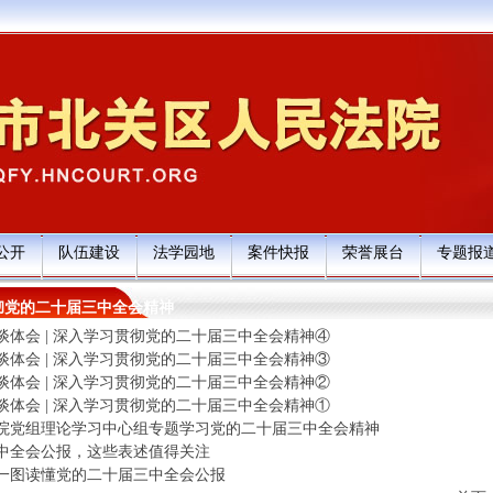
公开
队伍建设
法学园地
案件快报
荣誉展台
专题报
彻党的二十届三中全会精神
谈体会 | 深入学习贯彻党的二十届三中全会精神④
谈体会 | 深入学习贯彻党的二十届三中全会精神③
谈体会 | 深入学习贯彻党的二十届三中全会精神②
谈体会 | 深入学习贯彻党的二十届三中全会精神①
院党组理论学习中心组专题学习党的二十届三中全会精神
中全会公报，这些表述值得关注
一图读懂党的二十届三中全会公报