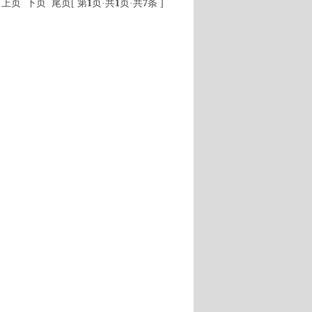
 上页 下页 尾页[ 第
1
页·共
1
页·共
7
条 ]