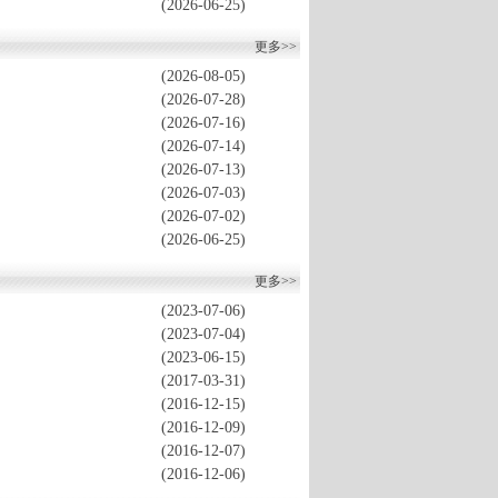
(2026-06-25)
更多>>
(2026-08-05)
(2026-07-28)
(2026-07-16)
(2026-07-14)
(2026-07-13)
(2026-07-03)
(2026-07-02)
(2026-06-25)
更多>>
(2023-07-06)
(2023-07-04)
(2023-06-15)
(2017-03-31)
(2016-12-15)
(2016-12-09)
(2016-12-07)
(2016-12-06)