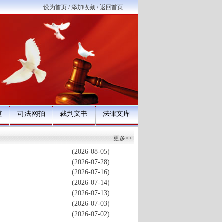
设为首页
/
添加收藏
/
返回首页
道
司法网拍
裁判文书
法律文库
更多>>
(2026-08-05)
(2026-07-28)
(2026-07-16)
(2026-07-14)
(2026-07-13)
(2026-07-03)
(2026-07-02)