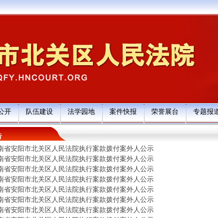
公开
队伍建设
法学园地
案件快报
荣誉展台
专题报
告
南省安阳市北关区人民法院执行案款拨付案外人公示
南省安阳市北关区人民法院执行案款拨付案外人公示
南省安阳市北关区人民法院执行案款拨付案外人公示
南省安阳市北关区人民法院执行案款拨付案外人公示
南省安阳市北关区人民法院执行案款拨付案外人公示
南省安阳市北关区人民法院执行案款拨付案外人公示
南省安阳市北关区人民法院执行案款拨付案外人公示