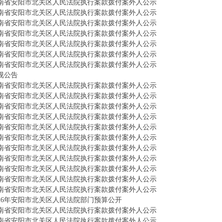
南省安阳市北关区人民法院执行案款拨付案外人公示
南省安阳市北关区人民法院执行案款拨付案外人公示
南省安阳市北关区人民法院执行案款拨付案外人公示
南省安阳市北关区人民法院执行案款拨付案外人公示
南省安阳市北关区人民法院执行案款拨付案外人公示
南省安阳市北关区人民法院执行案款拨付案外人公示
南省安阳市北关区人民法院执行案款拨付案外人公示
视公告
南省安阳市北关区人民法院执行案款拨付案外人公示
南省安阳市北关区人民法院执行案款拨付案外人公示
南省安阳市北关区人民法院执行案款拨付案外人公示
南省安阳市北关区人民法院执行案款拨付案外人公示
南省安阳市北关区人民法院执行案款拨付案外人公示
南省安阳市北关区人民法院执行案款拨付案外人公示
南省安阳市北关区人民法院执行案款拨付案外人公示
南省安阳市北关区人民法院执行案款拨付案外人公示
南省安阳市北关区人民法院执行案款拨付案外人公示
南省安阳市北关区人民法院执行案款拨付案外人公示
南省安阳市北关区人民法院执行案款拨付案外人公示
026年安阳市北关区人民法院部门预算公开
南省安阳市北关区人民法院执行案款拨付案外人公示
南省安阳市北关区人民法院执行案款拨付案外人公示