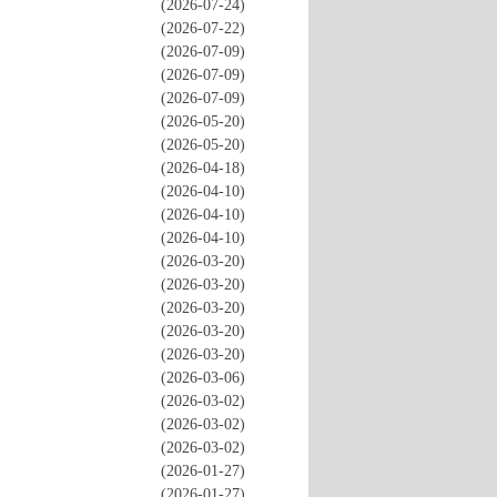
(2026-07-24)
(2026-07-22)
(2026-07-09)
(2026-07-09)
(2026-07-09)
(2026-05-20)
(2026-05-20)
(2026-04-18)
(2026-04-10)
(2026-04-10)
(2026-04-10)
(2026-03-20)
(2026-03-20)
(2026-03-20)
(2026-03-20)
(2026-03-20)
(2026-03-06)
(2026-03-02)
(2026-03-02)
(2026-03-02)
(2026-01-27)
(2026-01-27)