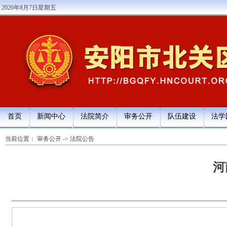
2026年8月7日星期五
首页
新闻中心
法院简介
审务公开
队伍建设
法学
当前位置：
审务公开
->
法院公告
河