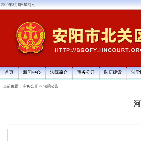
2026年8月8日星期六
首页
新闻中心
法院简介
审务公开
队伍建设
法学
当前位置：
审务公开
->
法院公告
河