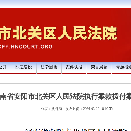
公开
队伍建设
法学园地
案件快报
荣誉展台
专题报
南省安阳市北关区人民法院执行案款拨付
作者：执行局
发布时间：2026-03-20 10:10:55