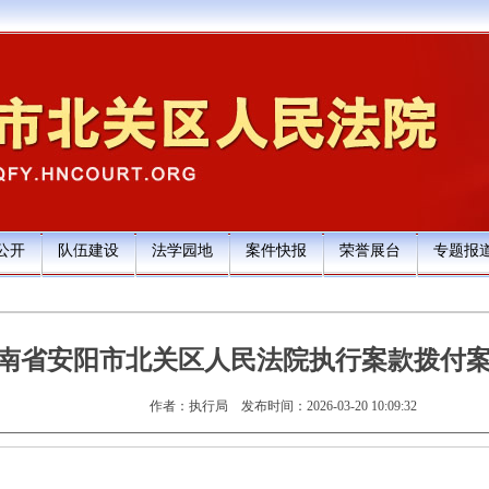
公开
队伍建设
法学园地
案件快报
荣誉展台
专题报
南省安阳市北关区人民法院执行案款拨付
作者：执行局
发布时间：2026-03-20 10:09:32