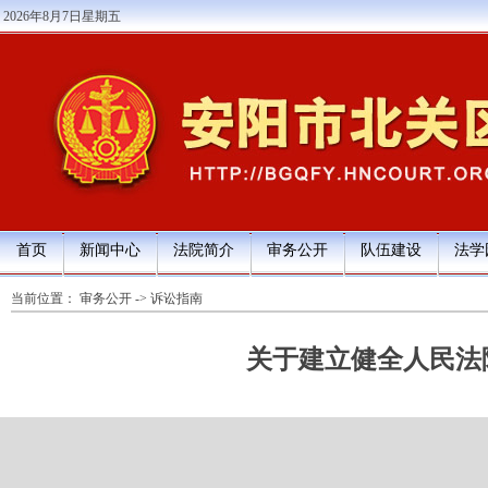
2026年8月7日星期五
首页
新闻中心
法院简介
审务公开
队伍建设
法学
当前位置：
审务公开
->
诉讼指南
关于建立健全人民法